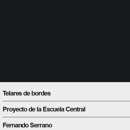
Telares de bordes
Proyecto de la Escuela Central
Fernando Serrano