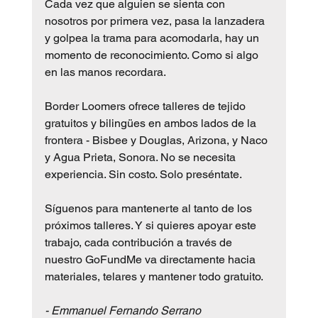
Cada vez que alguien se sienta con 
nosotros por primera vez, pasa la lanzadera 
y golpea la trama para acomodarla, hay un 
momento de reconocimiento. Como si algo 
en las manos recordara.
Border Loomers ofrece talleres de tejido 
gratuitos y bilingües en ambos lados de la 
frontera - Bisbee y Douglas, Arizona, y Naco 
y Agua Prieta, Sonora. No se necesita 
experiencia. Sin costo. Solo preséntate.
Síguenos para mantenerte al tanto de los 
próximos talleres. Y si quieres apoyar este 
trabajo, cada contribución a través de 
nuestro GoFundMe va directamente hacia 
materiales, telares y mantener todo gratuito.
- Emmanuel Fernando Serrano