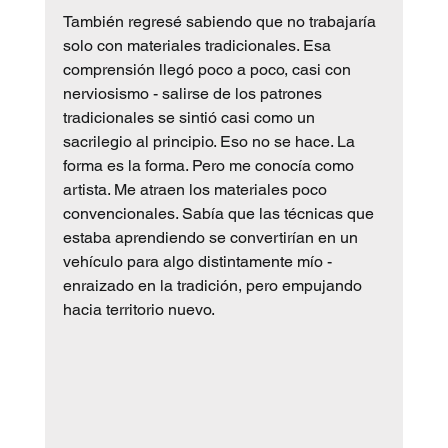
También regresé sabiendo que no trabajaría 
solo con materiales tradicionales. Esa 
comprensión llegó poco a poco, casi con 
nerviosismo - salirse de los patrones 
tradicionales se sintió casi como un 
sacrilegio al principio. Eso no se hace. La 
forma es la forma. Pero me conocía como 
artista. Me atraen los materiales poco 
convencionales. Sabía que las técnicas que 
estaba aprendiendo se convertirían en un 
vehículo para algo distintamente mío - 
enraizado en la tradición, pero empujando 
hacia territorio nuevo.