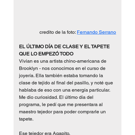
credito de la foto: 
Fernando Serrano
EL ÚLTIMO DÍA DE CLASE Y EL TAPETE 
QUE LO EMPEZÓ TODO
Vivian es una artista chino-americana de 
Brooklyn - nos conocimos en el curso de 
joyería. Ella también estaba tomando la 
clase de tejido al final del pasillo, y noté que 
hablaba de eso con una energía particular. 
Me dio curiosidad. El último día del 
programa, le pedí que me presentara al 
maestro tejedor para poder comprarle un 
tapete.
Ese tejedor era Agapito.