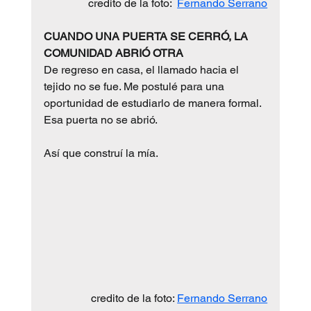
credito de la foto:  
Fernando Serrano
CUANDO UNA PUERTA SE CERRÓ, LA 
COMUNIDAD ABRIÓ OTRA
De regreso en casa, el llamado hacia el 
tejido no se fue. Me postulé para una 
oportunidad de estudiarlo de manera formal. 
Esa puerta no se abrió.
Así que construí la mía.
credito de la foto: 
Fernando Serrano