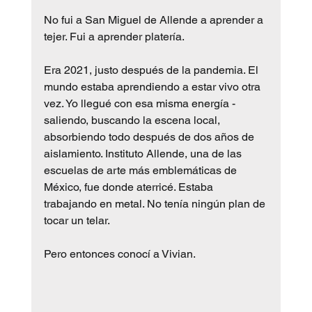
No fui a San Miguel de Allende a aprender a 
tejer. Fui a aprender platería.
Era 2021, justo después de la pandemia. El 
mundo estaba aprendiendo a estar vivo otra 
vez. Yo llegué con esa misma energía - 
saliendo, buscando la escena local, 
absorbiendo todo después de dos años de 
aislamiento. Instituto Allende, una de las 
escuelas de arte más emblemáticas de 
México, fue donde aterricé. Estaba 
trabajando en metal. No tenía ningún plan de 
tocar un telar.
Pero entonces conocí a Vivian.