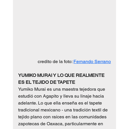
credito de la foto: 
Fernando Serrano
YUMIKO MURAI Y LO QUE REALMENTE 
ES EL TEJIDO DE TAPETE
Yumiko Murai es una maestra tejedora que 
estudió con Agapito y lleva su linaje hacia 
adelante. Lo que ella enseña es el tapete 
tradicional mexicano - una tradición textil de 
tejido plano con raíces en las comunidades 
zapotecas de Oaxaca, particularmente en 