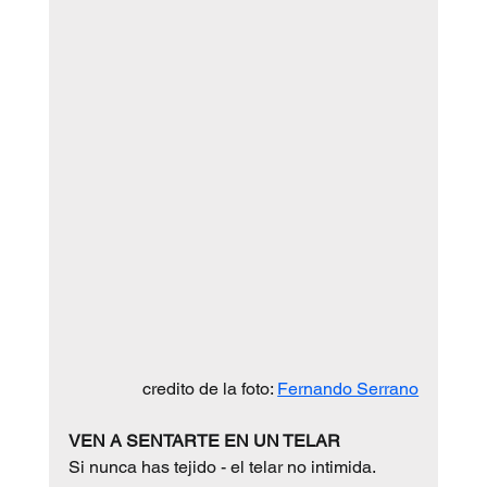
credito de la foto: 
Fernando Serrano
VEN A SENTARTE EN UN TELAR
Si nunca has tejido - el telar no intimida. 