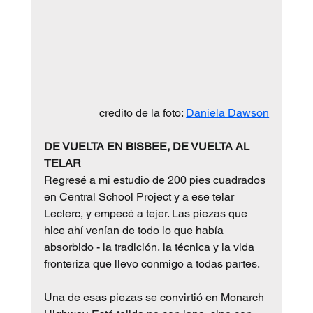
credito de la foto: 
Daniela Dawson
DE VUELTA EN BISBEE, DE VUELTA AL 
TELAR
Regresé a mi estudio de 200 pies cuadrados 
en Central School Project y a ese telar 
Leclerc, y empecé a tejer. Las piezas que 
hice ahí venían de todo lo que había 
absorbido - la tradición, la técnica y la vida 
fronteriza que llevo conmigo a todas partes.
Una de esas piezas se convirtió en Monarch 