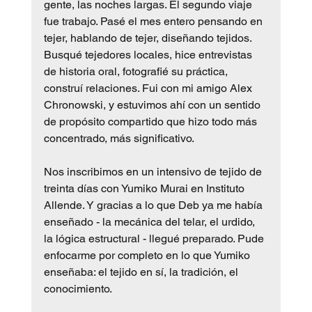
gente, las noches largas. El segundo viaje 
fue trabajo. Pasé el mes entero pensando en 
tejer, hablando de tejer, diseñando tejidos. 
Busqué tejedores locales, hice entrevistas 
de historia oral, fotografié su práctica, 
construí relaciones. Fui con mi amigo Alex 
Chronowski, y estuvimos ahí con un sentido 
de propósito compartido que hizo todo más 
concentrado, más significativo.
Nos inscribimos en un intensivo de tejido de 
treinta días con Yumiko Murai en Instituto 
Allende. Y gracias a lo que Deb ya me había 
enseñado - la mecánica del telar, el urdido, 
la lógica estructural - llegué preparado. Pude 
enfocarme por completo en lo que Yumiko 
enseñaba: el tejido en sí, la tradición, el 
conocimiento.