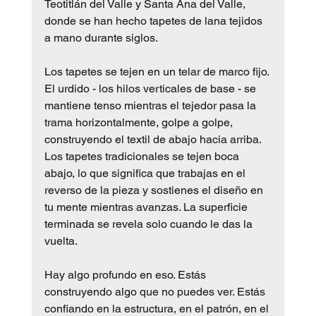
Teotitlán del Valle y Santa Ana del Valle, 
donde se han hecho tapetes de lana tejidos 
a mano durante siglos.
Los tapetes se tejen en un telar de marco fijo. 
El urdido - los hilos verticales de base - se 
mantiene tenso mientras el tejedor pasa la 
trama horizontalmente, golpe a golpe, 
construyendo el textil de abajo hacia arriba. 
Los tapetes tradicionales se tejen boca 
abajo, lo que significa que trabajas en el 
reverso de la pieza y sostienes el diseño en 
tu mente mientras avanzas. La superficie 
terminada se revela solo cuando le das la 
vuelta.
Hay algo profundo en eso. Estás 
construyendo algo que no puedes ver. Estás 
confiando en la estructura, en el patrón, en el 