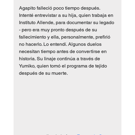
Agapito falleció poco tiempo después. 
Intenté entrevistar a su hija, quien trabaja en 
Instituto Allende, para documentar su legado 
- pero era muy pronto después de su 
fallecimiento y ella, personalmente, prefirió 
no hacerlo. Lo entendí. Algunos duelos 
necesitan tiempo antes de convertirse en 
historia. Su linaje continúa a través de 
Yumiko, quien tomó el programa de tejido 
después de su muerte.