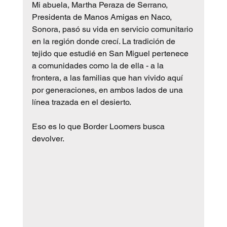
Mi abuela, Martha Peraza de Serrano, 
Presidenta de Manos Amigas en Naco, 
Sonora, pasó su vida en servicio comunitario 
en la región donde crecí. La tradición de 
tejido que estudié en San Miguel pertenece 
a comunidades como la de ella - a la 
frontera, a las familias que han vivido aquí 
por generaciones, en ambos lados de una 
línea trazada en el desierto.
Eso es lo que Border Loomers busca 
devolver.