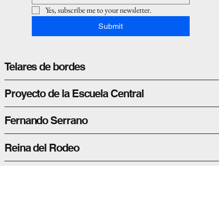
Yes, subscribe me to your newsletter.
Submit
Telares de bordes
Proyecto de la Escuela Central
Fernando Serrano
Reina del Rodeo