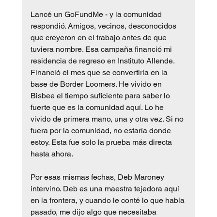
Lancé un GoFundMe - y la comunidad 
respondió. Amigos, vecinos, desconocidos 
que creyeron en el trabajo antes de que 
tuviera nombre. Esa campaña financió mi 
residencia de regreso en Instituto Allende. 
Financió el mes que se convertiría en la 
base de Border Loomers. He vivido en 
Bisbee el tiempo suficiente para saber lo 
fuerte que es la comunidad aquí. Lo he 
vivido de primera mano, una y otra vez. Si no 
fuera por la comunidad, no estaría donde 
estoy. Esta fue solo la prueba más directa 
hasta ahora.
Por esas mismas fechas, Deb Maroney 
intervino. Deb es una maestra tejedora aquí 
en la frontera, y cuando le conté lo que había 
pasado, me dijo algo que necesitaba 