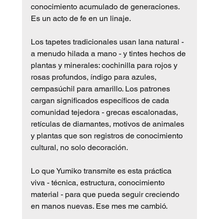
conocimiento acumulado de generaciones. 
Es un acto de fe en un linaje.
Los tapetes tradicionales usan lana natural - 
a menudo hilada a mano - y tintes hechos de 
plantas y minerales: cochinilla para rojos y 
rosas profundos, índigo para azules, 
cempasúchil para amarillo. Los patrones 
cargan significados específicos de cada 
comunidad tejedora - grecas escalonadas, 
retículas de diamantes, motivos de animales 
y plantas que son registros de conocimiento 
cultural, no solo decoración.
Lo que Yumiko transmite es esta práctica 
viva - técnica, estructura, conocimiento 
material - para que pueda seguir creciendo 
en manos nuevas. Ese mes me cambió.