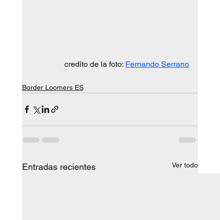
credito de la foto: 
Fernando Serrano
Border Loomers ES
Ver todo
Entradas recientes