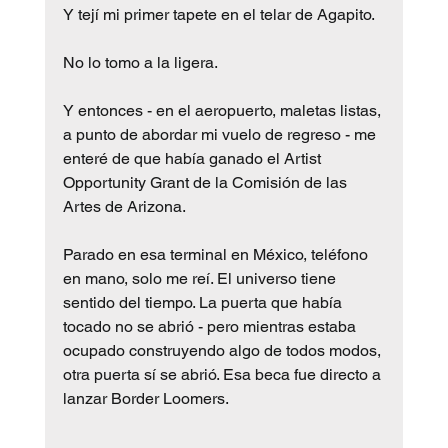
Y tejí mi primer tapete en el telar de Agapito.
No lo tomo a la ligera.
Y entonces - en el aeropuerto, maletas listas, 
a punto de abordar mi vuelo de regreso - me 
enteré de que había ganado el Artist 
Opportunity Grant de la Comisión de las 
Artes de Arizona.
Parado en esa terminal en México, teléfono 
en mano, solo me reí. El universo tiene 
sentido del tiempo. La puerta que había 
tocado no se abrió - pero mientras estaba 
ocupado construyendo algo de todos modos, 
otra puerta sí se abrió. Esa beca fue directo a 
lanzar Border Loomers.