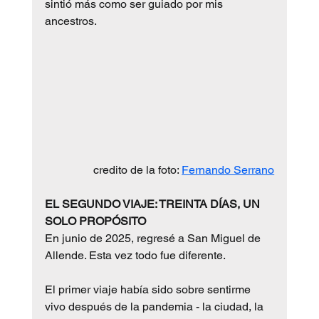
sintió más como ser guiado por mis 
ancestros.
credito de la foto: 
Fernando Serrano
EL SEGUNDO VIAJE: TREINTA DÍAS, UN 
SOLO PROPÓSITO
En junio de 2025, regresé a San Miguel de 
Allende. Esta vez todo fue diferente.
El primer viaje había sido sobre sentirme 
vivo después de la pandemia - la ciudad, la 