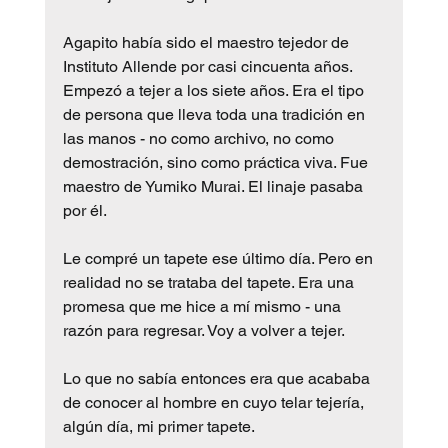
Agapito había sido el maestro tejedor de 
Instituto Allende por casi cincuenta años. 
Empezó a tejer a los siete años. Era el tipo 
de persona que lleva toda una tradición en 
las manos - no como archivo, no como 
demostración, sino como práctica viva. Fue 
maestro de Yumiko Murai. El linaje pasaba 
por él.
Le compré un tapete ese último día. Pero en 
realidad no se trataba del tapete. Era una 
promesa que me hice a mí mismo - una 
razón para regresar. Voy a volver a tejer.
Lo que no sabía entonces era que acababa 
de conocer al hombre en cuyo telar tejería, 
algún día, mi primer tapete.